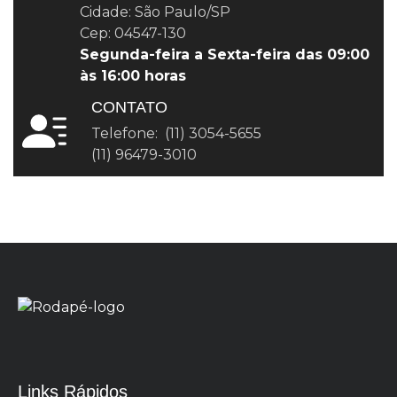
Cidade: São Paulo/SP
Cep: 04547-130
Segunda-feira a Sexta-feira das 09:00
às 16:00 horas
CONTATO
Telefone: (11) 3054-5655
(11) 96479-3010
Links Rápidos