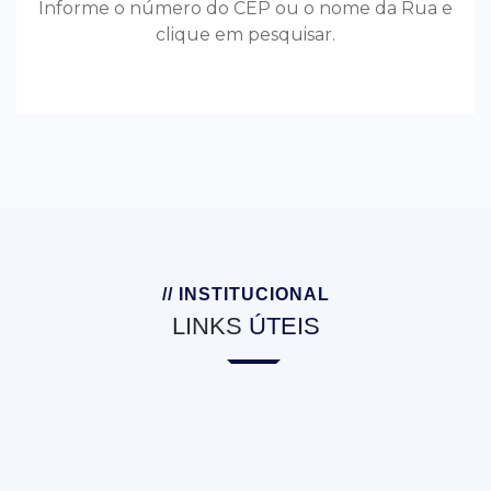
Informe o número do CEP ou o nome da Rua e
clique em pesquisar.
// INSTITUCIONAL
LINKS
ÚTEIS