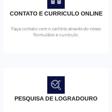
CONTATO E CURRICULO ONLINE
Faça contato com o cartório através do nosso
formulário e curriculo.
PESQUISA DE LOGRADOURO