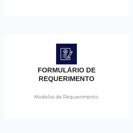
FORMULÁRIO DE
REQUERIMENTO
Modelos de Requerimento.