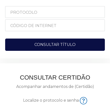
CONSULTAR CERTIDÃO
Acompanhar andamentos de (Certidão)
Localize o protocolo e senha