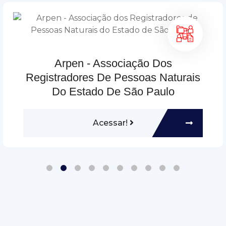
Arpen - Associação Dos
Registradores De Pessoas Naturais
Do Estado De São Paulo
Acessar!