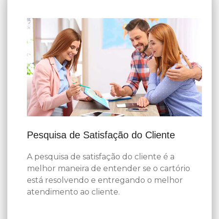
Pesquisa de Satisfação do Cliente
A pesquisa de satisfação do cliente é a
melhor maneira de entender se o cartório
está resolvendo e entregando o melhor
atendimento ao cliente.