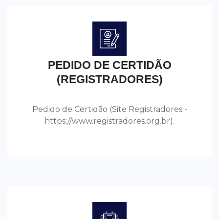
PEDIDO DE CERTIDÃO
(REGISTRADORES)
Pedido de Certidão (Site Registradores -
https://www.registradores.org.br).