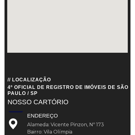
// LOCALIZAÇÃO
4º OFICIAL DE REGISTRO DE IMÓVEIS DE SÃO
PAULO / SP
NOSSO CARTÓRIO
ENDEREÇO
Alameda: Vicente Pinzon, Nº 173
Bairro: Vila Olímpia