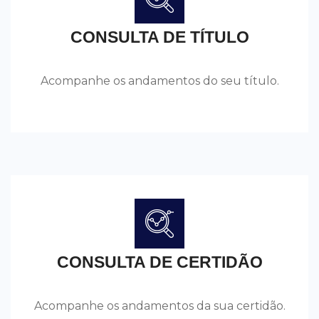
CONSULTA DE TÍTULO
Acompanhe os andamentos do seu título.
CONSULTA DE CERTIDÃO
Acompanhe os andamentos da sua certidão.