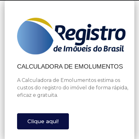
CALCULADORA DE EMOLUMENTOS
A Calculadora de Emolumentos estima os
custos do registro do imóvel de forma rápida,
eficaz e gratuita.
Clique aqui!