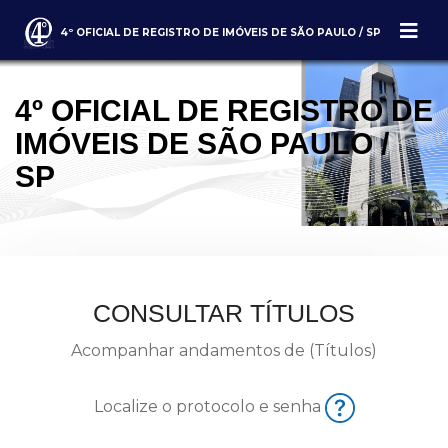
4º OFICIAL DE REGISTRO DE IMÓVEIS DE SÃO PAULO / SP
4º OFICIAL DE REGISTRO DE
IMÓVEIS DE SÃO PAULO /
SP
CONSULTAR TÍTULOS
Acompanhar andamentos de (Títulos)
Localize o protocolo e senha