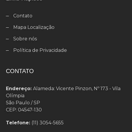
Contato
Mapa Localização
Sobre nós
Política de Privacidade
CONTATO
Endereço:
Alameda: Vicente Pinzon, Nº 173 - Vila
Olímpia
São Paulo / SP
CEP: 04547-130
Telefone:
(11) 3054-5655