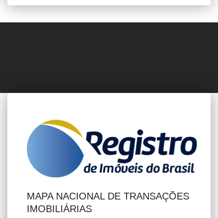
MAPA NACIONAL DE TRANSAÇÕES
IMOBILIÁRIAS