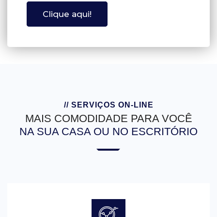
Clique aqui!
// SERVIÇOS ON-LINE
MAIS COMODIDADE PARA VOCÊ
NA SUA CASA OU NO ESCRITÓRIO